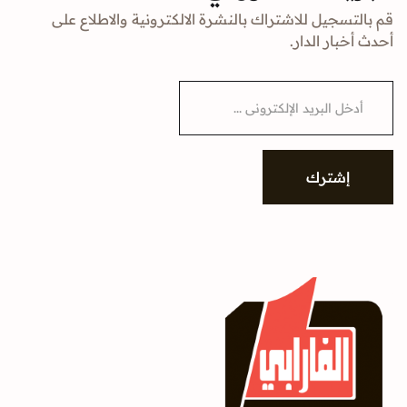
قم بالتسجيل للاشتراك بالنشرة الالكترونية والاطلاع على
أحدث أخبار الدار.
E
m
a
i
l
*
إشترك