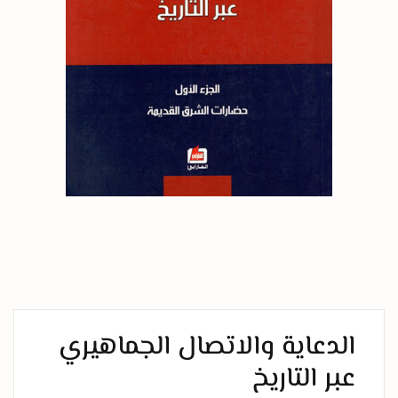
الدعاية والاتصال الجماهيري
عبر التاريخ