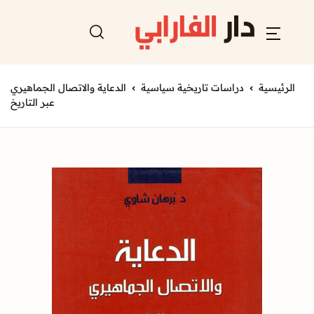
الرئيسية
دراسات تاريخية سياسية
الدعاية والاتصال الجماهيري
عبر التاريخ