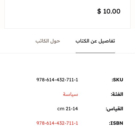
$
10.00
تفاصيل عن الكتاب
حول الكاتب
978-614-432-711-1
SKU:
الفئة:
سياسة
القياس
21-14 cm
978-614-432-711-1
ISBN