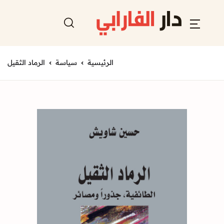
الرئيسية
سياسة
الرماد الثقيل