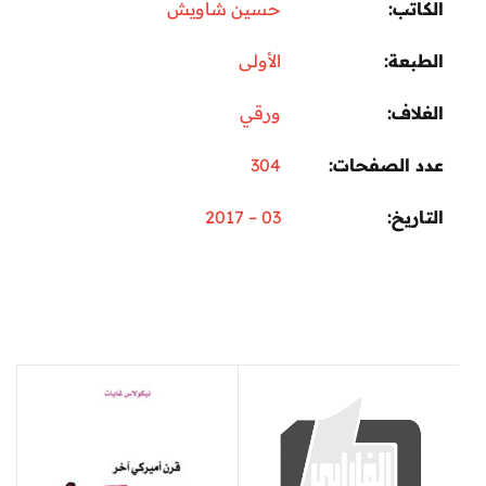
الكاتب
حسين شاويش
الطبعة
الأولى
الغلاف
ورقي
عدد الصفحات
304
التاريخ
03 – 2017