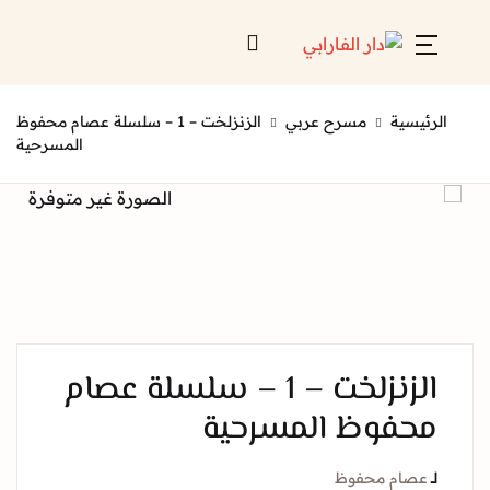
الرئيسية
مسرح عربي
الزنزلخت – 1 – سلسلة عصام محفوظ
المسرحية
الزنزلخت – 1 – سلسلة عصام
محفوظ المسرحية
لــ
عصام محفوظ