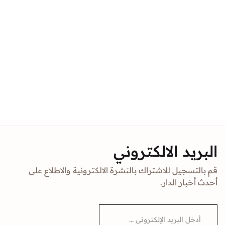
البريد الالكتروني
قم بالتسجيل للاشتراك بالنشرة الالكترونية والاطلاع على
أحدث أخبار الدار.
E
m