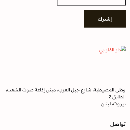
a
i
l
*
إشترك
وطى المصيطبة، شارع جبل العرب، مبنى إذاعة صوت الشعب،
الطابق 2.
بيروت، لبنان
تواصل