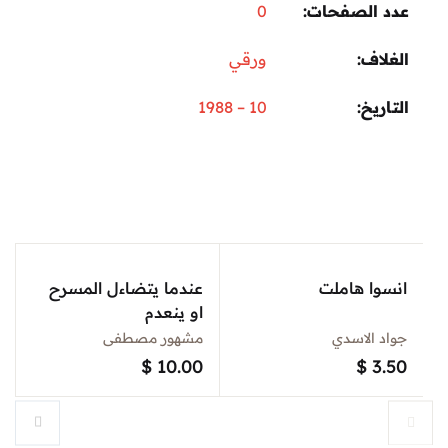
عدد الصفحات
0
الغلاف
ورقي
التاريخ
10 – 1988
انسوا هاملت
عندما يتضاءل المسرح
او ينعدم
جواد الاسدي
مشهور مصطفى
$
10.00
$
3.50