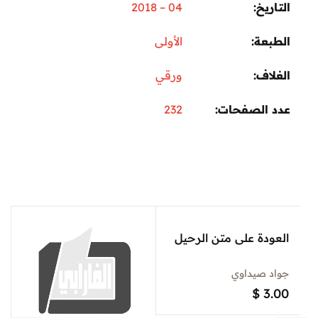
التاريخ
04 – 2018
الطبعة
الأولى
الغلاف
ورقي
عدد الصفحات
232
العودة على متن الرحيل
جواد صيداوي
$
3.00