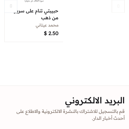
حبيبتي تنام على سرير
من ذهب
محمد عيتاني
$
2.50
البريد الالكتروني
قم بالتسجيل للاشتراك بالنشرة الالكترونية والاطلاع على
أحدث أخبار الدار.