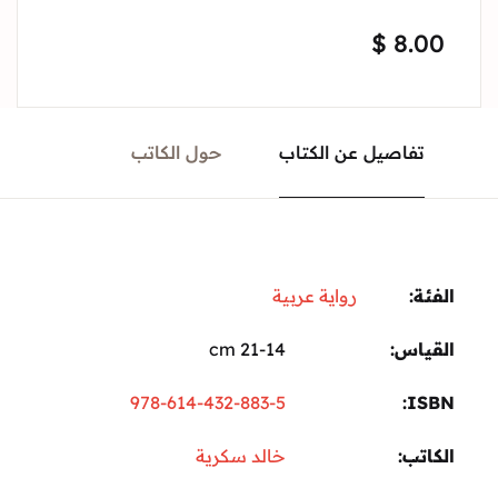
$
8.00
تفاصيل عن الكتاب
حول الكاتب
الفئة:
رواية عربية
القياس
21-14 cm
978-614-432-883-5
ISBN
الكاتب
خالد سكرية