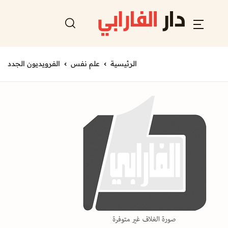
الرئيسية
علم نفس
الفرويديون الجدد