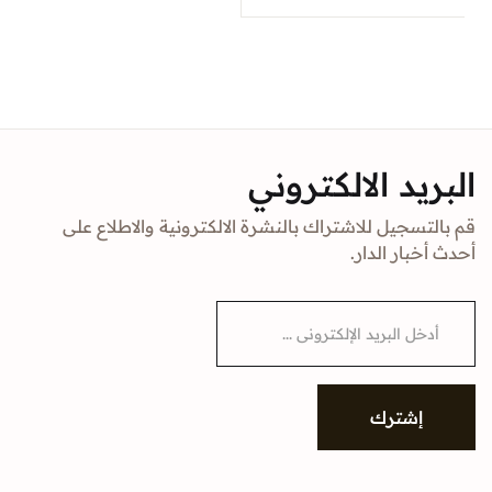
البريد الالكتروني
قم بالتسجيل للاشتراك بالنشرة الالكترونية والاطلاع على
أحدث أخبار الدار.
E
m
a
i
l
*
إشترك