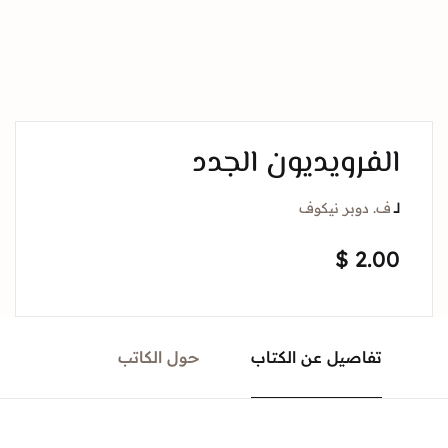
الفرويديون الجدد
لــ
ف. دوبر نيكوف
$
2.00
تفاصيل عن الكتاب
حول الكاتب