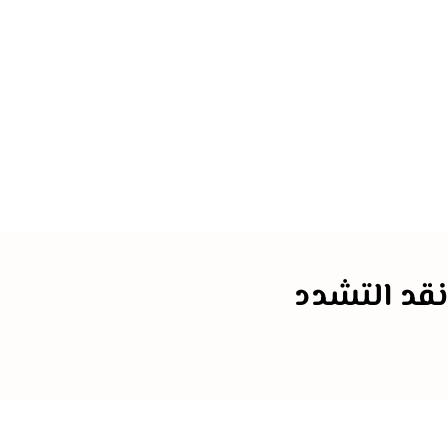
نقد التشدد