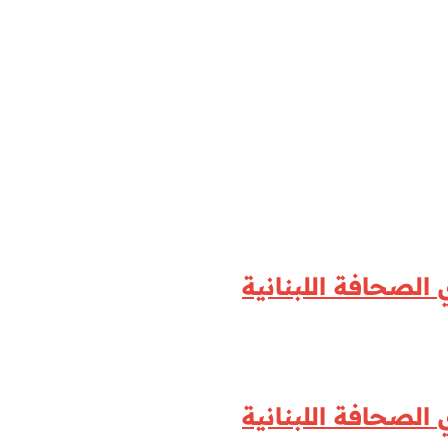
الصحافة اللبنانية
الصحافة اللبنانية