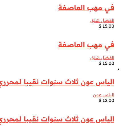
في مهب العاصفة
الفضل شلق
$
15.00
في مهب العاصفة
الفضل شلق
$
15.00
الياس عون ثلاث سنوات نقيبا لمحرري 
الياس عون
$
12.00
الياس عون ثلاث سنوات نقيبا لمحرري 