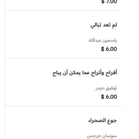
$
7.00
لم تعد تبالي
ياسمين عبدالله
$
6.00
أفراح وأتراح عما يمكن أن يباح
توفيق حيدر
$
6.00
جوع الصحراء
سوسان جرجس