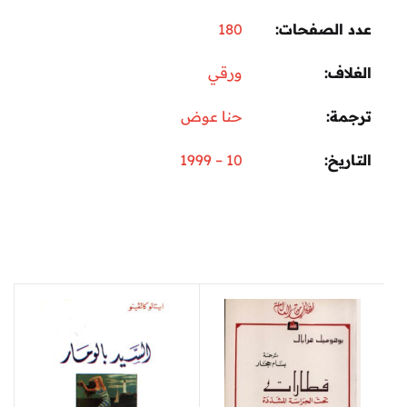
عدد الصفحات
180
الغلاف
ورقي
ترجمة
حنا عوض
التاريخ
10 – 1999