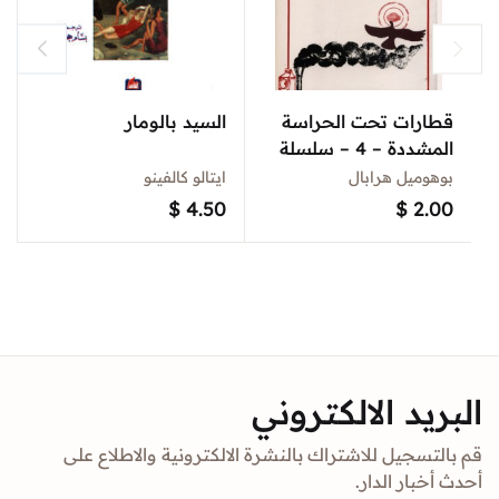
قطارات تحت الحراسة
السيد بالومار
المشددة – 4 – سلسلة
روايات من العالم
بوهوميل هرابال
ايتالو كالفينو
$
4.50
$
2.00
البريد الالكتروني
قم بالتسجيل للاشتراك بالنشرة الالكترونية والاطلاع على
أحدث أخبار الدار.