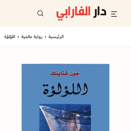
الرئيسية
رواية عالمية
اللؤلؤة