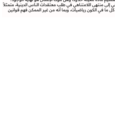
 إلى منتهى اللامتناهي في طلب معتقدات الناس الدينية، متمثلاً
 كل ما في الكون رياضيات، وبما أنه من غير الممكن فهم قوانين