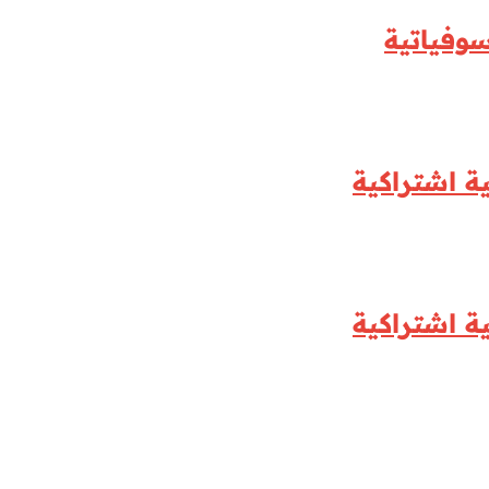
وفياتية
ة اشتراكية
ة اشتراكية