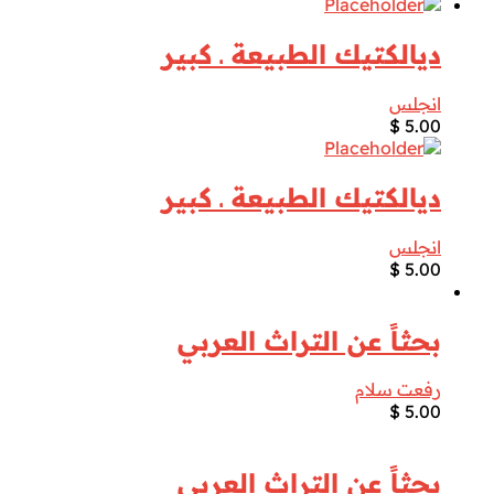
ديالكتيك الطبيعة ـ كبير
انجلس
$
5.00
ديالكتيك الطبيعة ـ كبير
انجلس
$
5.00
بحثاً عن التراث العربي
رفعت سلام
$
5.00
بحثاً عن التراث العربي