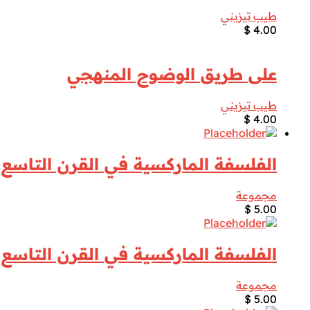
طيب تيزيني
$
4.00
على طريق الوضوح المنهجي
طيب تيزيني
$
4.00
الفلسفة الماركسية في القرن التاسع 
مجموعة
$
5.00
الفلسفة الماركسية في القرن التاسع 
مجموعة
$
5.00