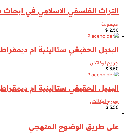
التراث الفلسفي الاسلامي في ابحاث س
مجموعة
$
2.50
البديل الحقيقي ستالينية ام ديمقراطي
جورج لوكاتش
$
3.50
البديل الحقيقي ستالينية ام ديمقراطي
جورج لوكاتش
$
3.50
على طريق الوضوح المنهجي