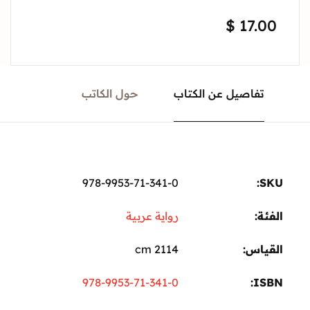
$
17.00
تفاصيل عن الكتاب
حول الكاتب
978-9953-71-341-0
SKU:
الفئة:
رواية عربية
القياس
2114 cm
978-9953-71-341-0
ISBN