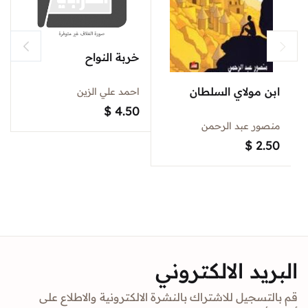
خربة النواح
ابن مولاي السلطان
احمد علي الزين
$
4.50
منصور عبد الرحمن
$
2.50
البريد الالكتروني
قم بالتسجيل للاشتراك بالنشرة الالكترونية والاطلاع على