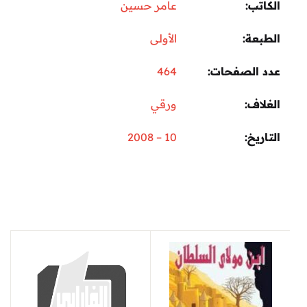
الكاتب
عامر حسين
الطبعة
الأولى
عدد الصفحات
464
الغلاف
ورقي
التاريخ
10 – 2008