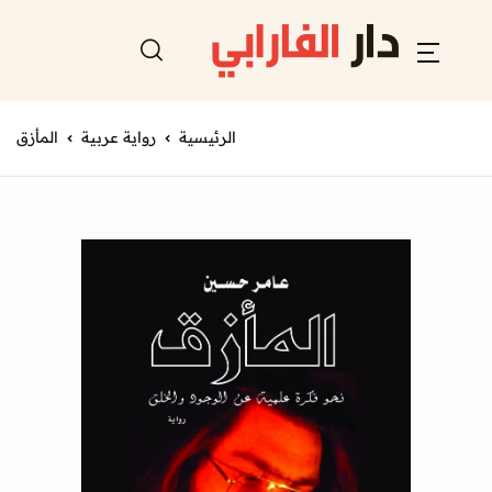
الرئيسية
رواية عربية
المأزق