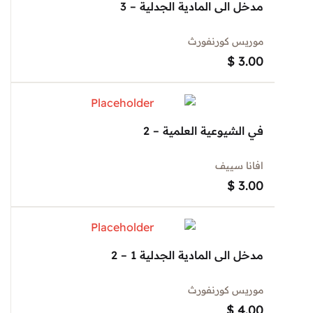
مدخل الى المادية الجدلية – 3
موريس كورنفورث
$
3.00
في الشيوعية العلمية – 2
افانا سييف
$
3.00
مدخل الى المادية الجدلية 1 – 2
موريس كورنفورث
$
4.00