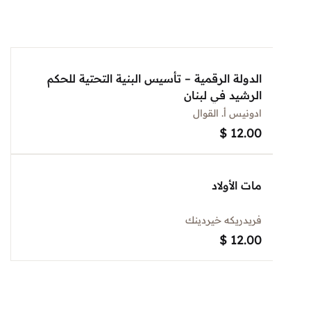
الدولة الرقمية – تأسيس البنية التحتية للحكم
الرشيد في لبنان
ادونيس أ. القوال
$
12.00
مات الأولاد
فريدريكه خيردينك
$
12.00