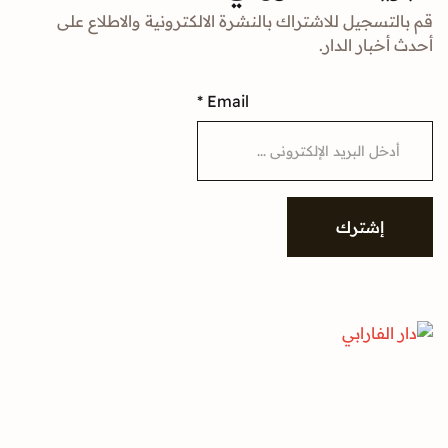
جيل للاشتراك بالنشرة الالكترونية والاطلاع على
ار الدار.
*
Email
شترك