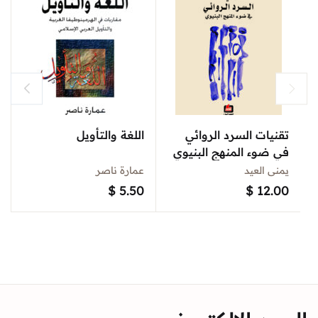
تقنيات السرد الروائي
اللغة والتأويل
في ضوء المنهج البنيوي
يمنى العيد
عمارة ناصر
$
5.50
$
12.00