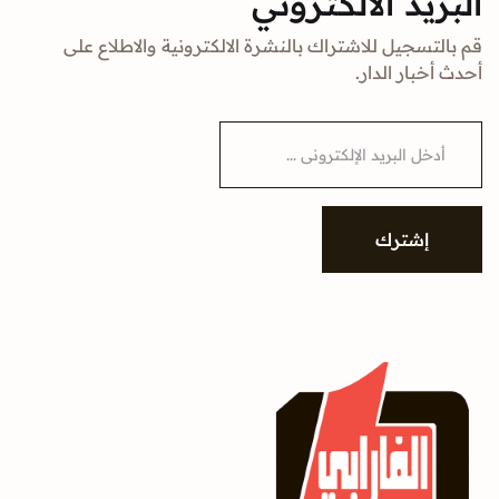
البريد الالكتروني
قم بالتسجيل للاشتراك بالنشرة الالكترونية والاطلاع على
أحدث أخبار الدار.
E
m
a
i
l
*
إشترك