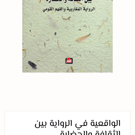
الواقعية في الرواية بين
الثقافة والحضارة