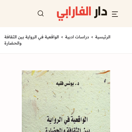
الرئيسية
دراسات ادبية
الواقعية في الرواية بين الثقافة
والحضارة