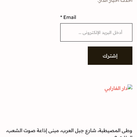
*
Email
شترك
صيطبة، شارع جبل العرب، مبنى إذاعة صوت الشعب،