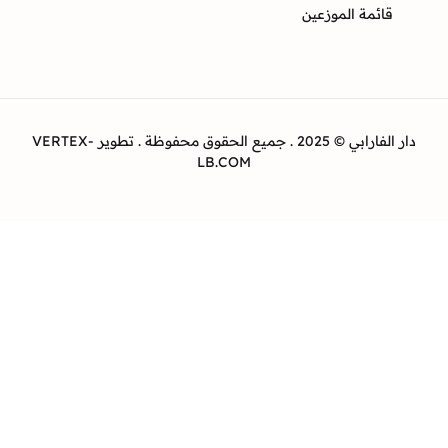
ئمة الموزعين
دار الفارابي © 2025 . جميع الحقوق محفوظة . تطوير VERTEX-
LB.COM