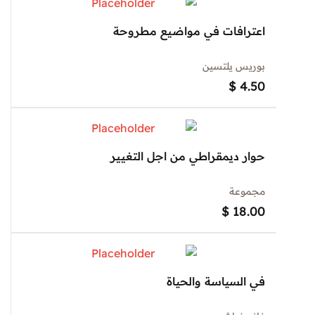
اعترافات في مواضيع مطروحة
بوريس يلتسين
$
4.50
حوار ديمقراطي من اجل التغيير
مجموعة
$
18.00
في السياسة والحياة