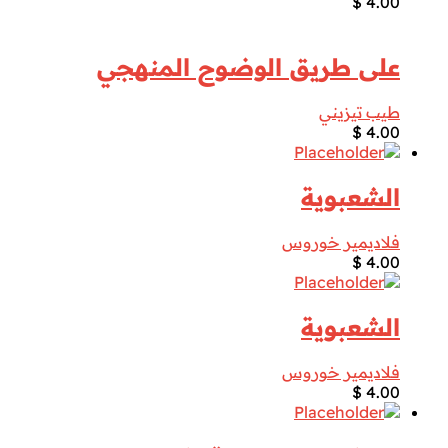
$
4.00
على طريق الوضوح المنهجي
طيب تيزيني
$
4.00
الشعبوية
فلاديمير خوروس
$
4.00
الشعبوية
فلاديمير خوروس
$
4.00