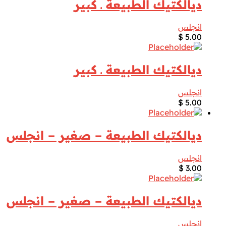
ديالكتيك الطبيعة ـ كبير
انجلس
$
5.00
ديالكتيك الطبيعة ـ كبير
انجلس
$
5.00
ديالكتيك الطبيعة – صغير – انجلس
انجلس
$
3.00
ديالكتيك الطبيعة – صغير – انجلس
انجلس