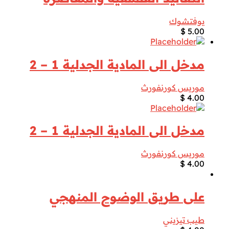
يوفتشوك
$
5.00
مدخل الى المادية الجدلية 1 – 2
موريس كورنفورث
$
4.00
مدخل الى المادية الجدلية 1 – 2
موريس كورنفورث
$
4.00
على طريق الوضوح المنهجي
طيب تيزيني