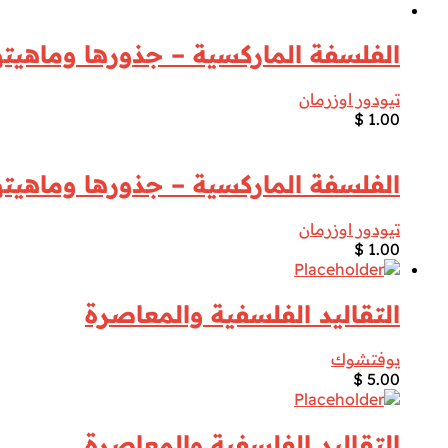
الفلسفة الماركسية – جذورها وماهيتها
تيودور اوزرمان
$
1.00
الفلسفة الماركسية – جذورها وماهيتها
تيودور اوزرمان
$
1.00
التقاليد الفلسفية والمعاصرة
يوفتشوك
$
5.00
التقاليد الفلسفية والمعاصرة