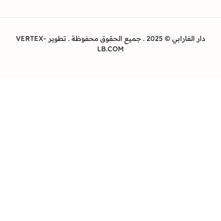
دار الفارابي © 2025 . جميع الحقوق محفوظة . تطوير VERTEX-
LB.COM