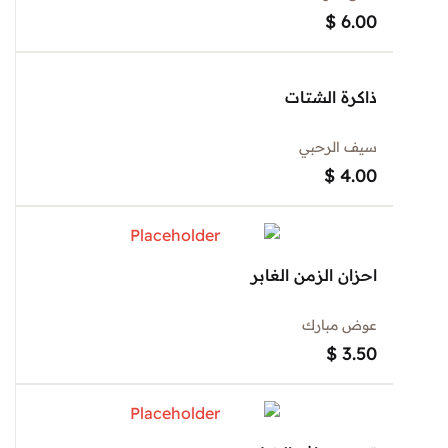
$
6.00
ذاكرة الشتات
سيف الرحبي
$
4.00
احزان الزمن الغابر
عوض مبارك
$
3.50