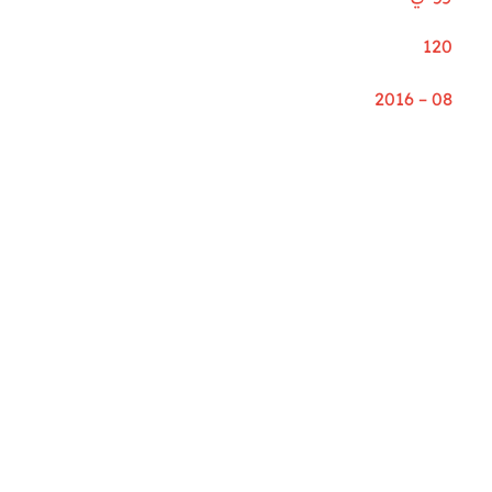
120
08 – 2016