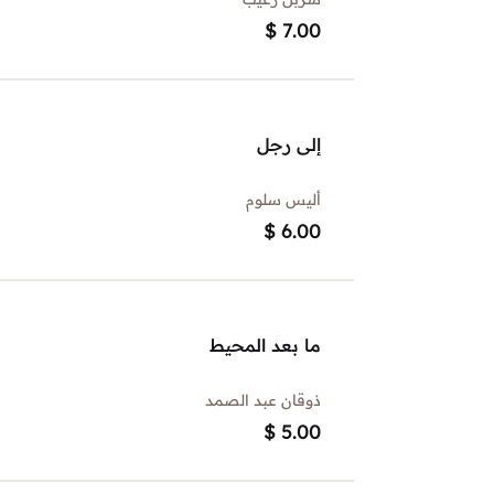
$
7.00
إلى رجل
أليس سلوم
$
6.00
ما بعد المحيط
ذوقان عبد الصمد
$
5.00