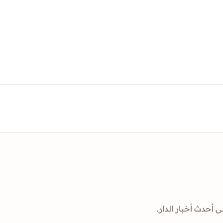
ى أحدث أخبار الدار.