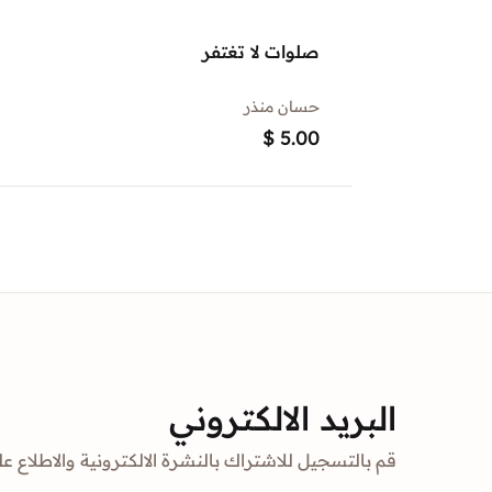
صلوات لا تغتفر
حسان منذر
$
5.00
البريد الالكتروني
قم بالتسجيل للاشتراك بالنشرة الالكترونية والاطلاع عل