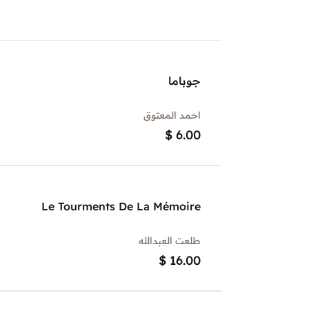
جوباما
احمد المعتوق
$
6.00
Le Tourments De La Mémoire
طلعت العبدالله
$
16.00