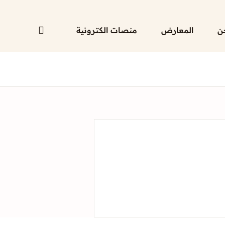
ن
المعارض
منصات الكترونية