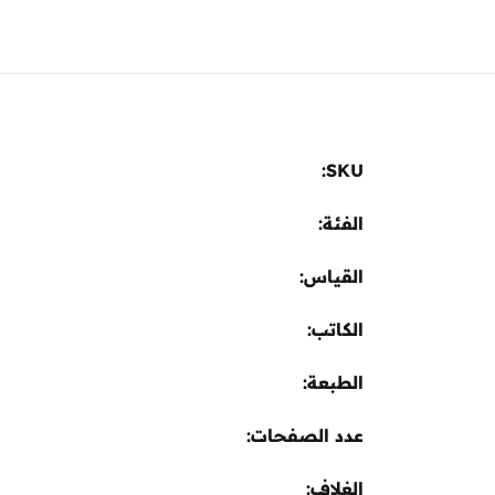
SKU:
الفئة:
القياس
الكاتب
الطبعة
عدد الصفحات
الغلاف