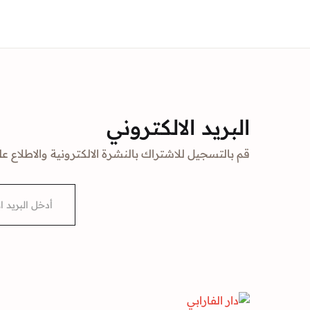
البريد الالكتروني
قم بالتسجيل للاشتراك بالنشرة الالكترونية والاطلاع عل
E
m
a
i
l
*