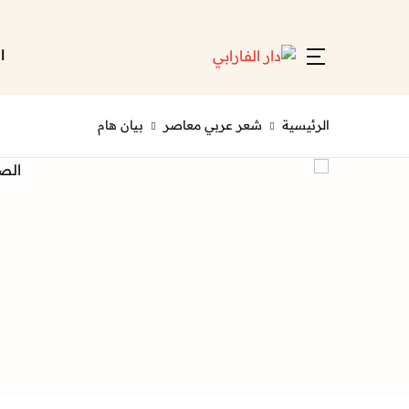
ا
الرئيسية
شعر عربي معاصر
بيان هام