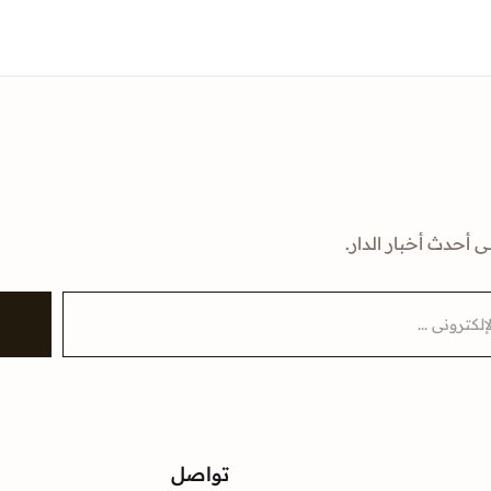
ى أحدث أخبار الدار.
تواصل
ت