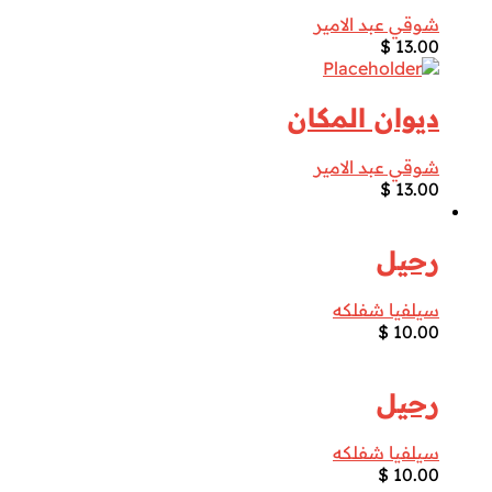
شوقي عبد الامير
$
13.00
ديوان المكان
شوقي عبد الامير
$
13.00
رحيل
سيلفيا شفلكه
$
10.00
رحيل
سيلفيا شفلكه
$
10.00