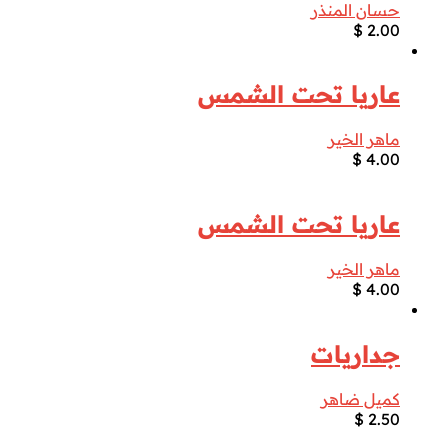
حسان المنذر
$
2.00
عاريا تحت الشمس
ماهر الخير
$
4.00
عاريا تحت الشمس
ماهر الخير
$
4.00
جداريات
كميل ضاهر
$
2.50