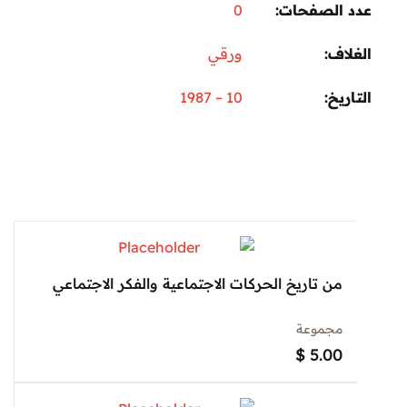
 الصفحات
0
اف
ورقي
ريخ
10 – 1987
من تاريخ الحركات الاجتماعية والفكر الاجتماعي
مجموعة
$
5.00