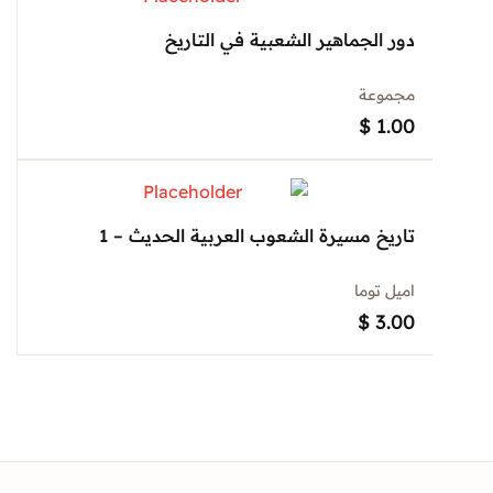
دور الجماهير الشعبية في التاريخ
مجموعة
$
1.00
تاريخ مسيرة الشعوب العربية الحديث – 1
اميل توما
$
3.00