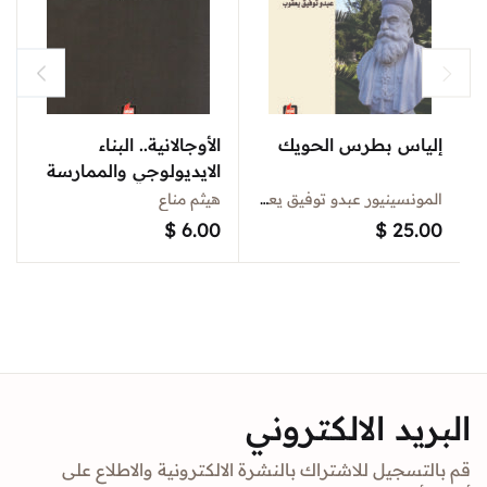
إلياس بطرس الحويك
الأوجالانية.. البناء
الايديولوجي والممارسة
المونسينيور عبدو توفيق يعقوب
هيثم مناع
$
6.00
$
25.00
البريد الالكتروني
قم بالتسجيل للاشتراك بالنشرة الالكترونية والاطلاع على