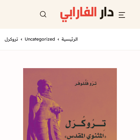
الرئيسية
Uncategorized
تروكرل