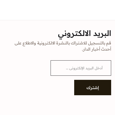
البريد الالكتروني
قم بالتسجيل للاشتراك بالنشرة الالكترونية والاطلاع على
أحدث أخبار الدار.
E
m
a
i
l
*
إشترك