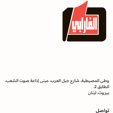
وطى المصيطبة، شارع جبل العرب، مبنى إذاعة صوت الشعب،
الطابق 2.
بيروت، لبنان
تواصل