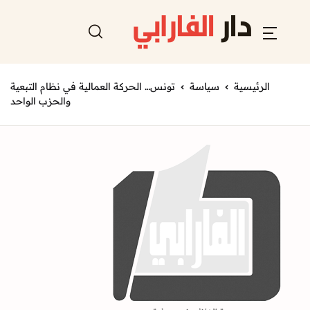
الرئيسية
سياسة
تونس… الحركة العمالية في نظام التبعية
والحزب الواحد