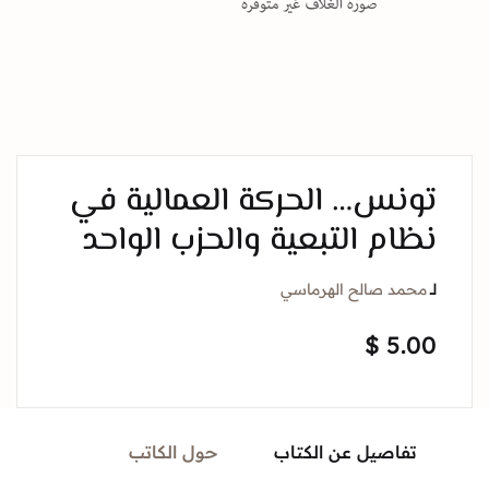
تونس… الحركة العمالية في
نظام التبعية والحزب الواحد
لــ
محمد صالح الهرماسي
$
5.00
تفاصيل عن الكتاب
حول الكاتب