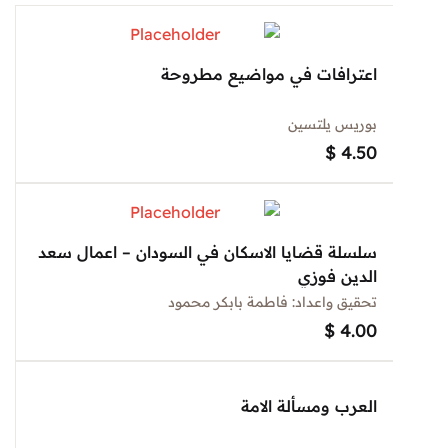
اعترافات في مواضيع مطروحة
بوريس يلتسين
$
4.50
سلسلة قضايا الاسكان في السودان – اعمال سعد
الدين فوزي
تحقيق واعداد: فاطمة بابكر محمود
$
4.00
العرب ومسألة الامة