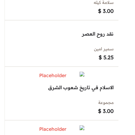
سلامة كيله
$
3.00
نقد روح العصر
سمير امين
$
5.25
الاسلام في تاريخ شعوب الشرق
مجموعة
$
3.00