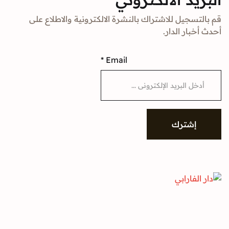
جيل للاشتراك بالنشرة الالكترونية والاطلاع على
ار الدار.
*
Email
شترك