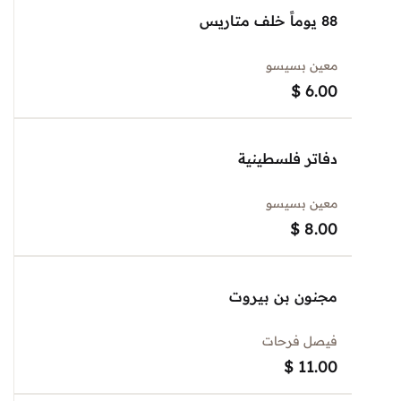
88 يوماً خلف متاريس
معين بسيسو
$
6.00
دفاتر فلسطينية
معين بسيسو
$
8.00
مجنون بن بيروت
فيصل فرحات
$
11.00