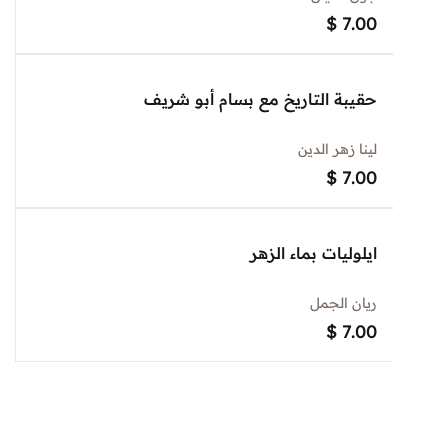
$
7.00
حقيبة التاريخ مع بسام أبو شريف
لينا زهر الدين
$
7.00
ايلوليات بماء الزهر
ريان الجمل
$
7.00