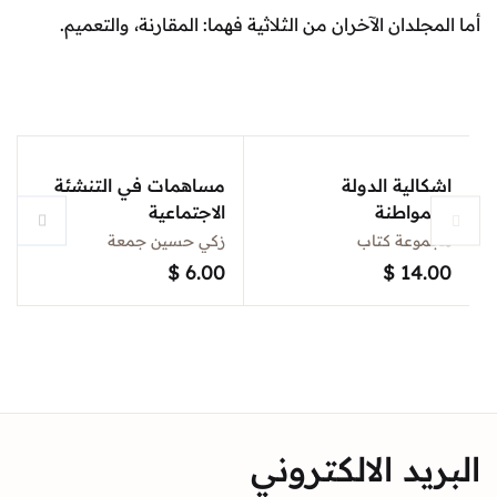
أما المجلدان الآخران من الثلاثية فهما: المقارنة، والتعميم.
اشكالية الدولة
مساهمات في التنشئة
والمواطنة
الاجتماعية
مجموعة كتاب
زكي حسين جمعة
$
6.00
$
14.00
البريد الالكتروني