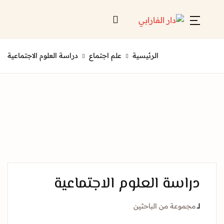
الرئيسية
علم اجتماع
دراسة العلوم الاجتماعية
دراسة العلوم الاجتماعية
لــ
مجموعة من الباحثين