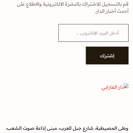
قم بالتسجيل للاشتراك بالنشرة الالكترونية والاطلاع على
أحدث أخبار الدار.
E
m
a
i
l
*
إشترك
وطى المصيطبة، شارع جبل العرب، مبنى إذاعة صوت الشعب،