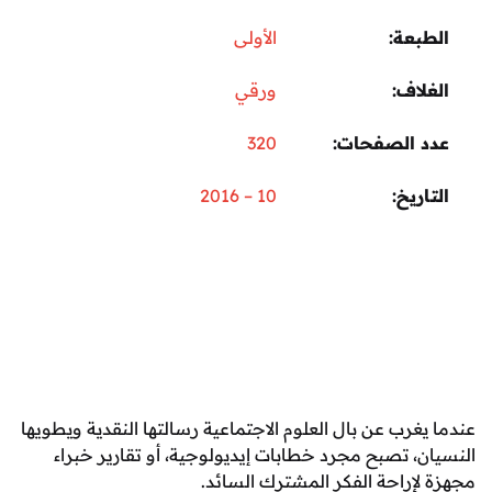
الطبعة
الأولى
الغلاف
ورقي
عدد الصفحات
320
التاريخ
10 – 2016
عندما يغرب عن بال العلوم الاجتماعية رسالتها النقدية ويطويها
النسيان، تصبح مجرد خطابات إيديولوجية، أو تقارير خبراء
مجهزة لإراحة الفكر المشترك السائد.