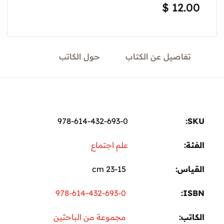
$
12.00
تفاصيل عن الكتاب
حول الكاتب
978-614-432-693-0
SKU:
الفئة:
علم اجتماع
القياس
23-15 cm
978-614-432-693-0
ISBN
الكاتب
مجموعة من الباحثين