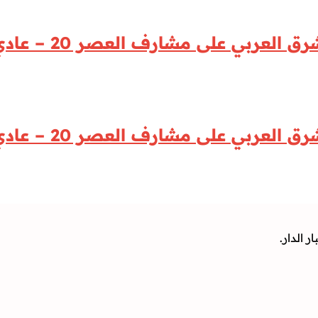
 العربي على مشارف العصر 20 – عادي
 العربي على مشارف العصر 20 – عادي
 الدار.