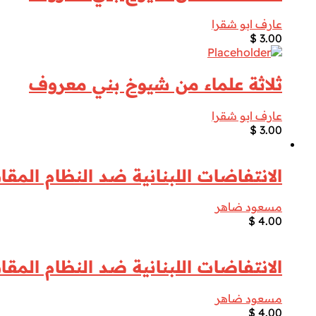
عارف ابو شقرا
$
3.00
ثلاثة علماء من شيوخ بني معروف
عارف ابو شقرا
$
3.00
الانتفاضات اللبنانية ضد النظام المق
مسعود ضاهر
$
4.00
الانتفاضات اللبنانية ضد النظام المق
مسعود ضاهر
$
4.00