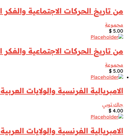
من تاريخ الحركات الاجتماعية والفكر ا
مجموعة
$
5.00
من تاريخ الحركات الاجتماعية والفكر ا
مجموعة
$
5.00
الامبريالية الفرنسية والولايات العربي
جاك توبي
$
4.00
الامبريالية الفرنسية والولايات العربي