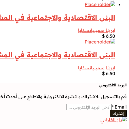
البنى الاقتصادية والاجتماعية في المشرق
ايرينا سميليانسكايا
$
6.50
البنى الاقتصادية والاجتماعية في المشرق
ايرينا سميليانسكايا
$
6.50
البريد الالكتروني
قم بالتسجيل للاشتراك بالنشرة الالكترونية والاطلاع على أحدث أخبار
*
Email
إشترك