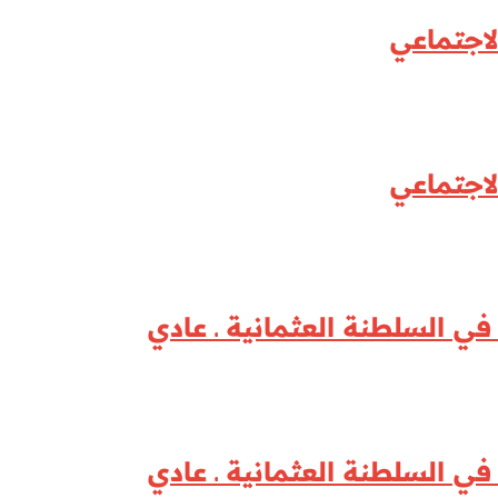
لاجتماعي
لاجتماعي
ة في السلطنة العثمانية ـ عادي
ة في السلطنة العثمانية ـ عادي