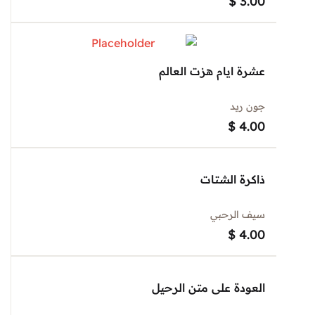
$
3.00
عشرة ايام هزت العالم
جون ريد
$
4.00
ذاكرة الشتات
سيف الرحبي
$
4.00
العودة على متن الرحيل