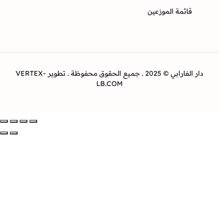
ئمة الموزعين
دار الفارابي © 2025 . جميع الحقوق محفوظة . تطوير VERTEX-
LB.COM