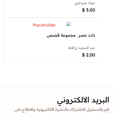
جواد صيداوي
$
3.00
ذات عصر ـ مجموعة قصص
عبد المجيد زراقط
$
2.00
د الالكتروني
جيل للاشتراك بالنشرة الالكترونية والاطلاع على