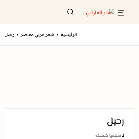
الرئيسية
شعر عربي معاصر
رحيل
رحيل
لــ
سيلفيا شفلكه