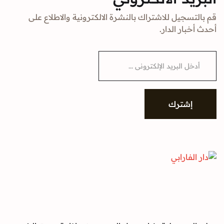
قم بالتسجيل للاشتراك بالنشرة الالكترونية والاطلاع على
أحدث أخبار الدار.
E
m
a
i
l
*
إشترك