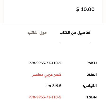
$
10.00
تفاصيل عن الكتاب
حول الكاتب
978-9953-71-110-2
SKU:
الفئة:
شعر عربي معاصر
القياس
219.5 cm
978-9953-71-110-2
ISBN