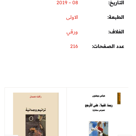
التاريخ
08 – 2019
الطبعة
الاولى
الغلاف
ورقي
عدد الصفحات
216