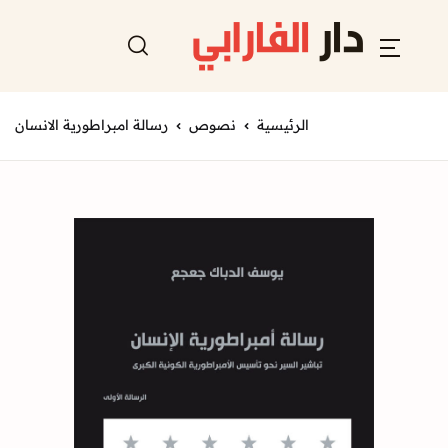
الرئيسية
نصوص
رسالة امبراطورية الانسان