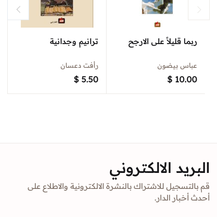
ربما قليلاً على الارجح
ترانيم وجدانية
عباس بيضون
رأفت دعسان
$
5.50
$
10.00
البريد الالكتروني
قم بالتسجيل للاشتراك بالنشرة الالكترونية والاطلاع على
أحدث أخبار الدار.