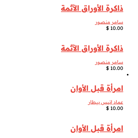
ذاكرة الأوراق الآثمة
سامر منصور
$
10.00
ذاكرة الأوراق الآثمة
سامر منصور
$
10.00
امرأة قبل الأوان
عماد انيس بيطار
$
10.00
امرأة قبل الأوان