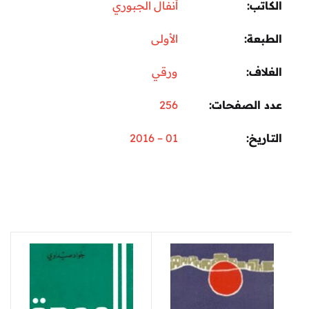
الكاتب
أنفال الجبوري
الطبعة
الأولى
الغلاف
ورقي
عدد الصفحات
256
التاريخ
01 – 2016