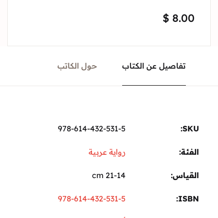
$
8.00
تفاصيل عن الكتاب
حول الكاتب
978-614-432-531-5
SKU:
الفئة:
رواية عربية
القياس
21-14 cm
978-614-432-531-5
ISBN