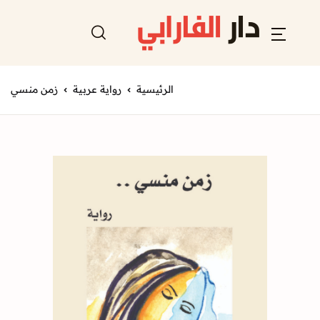
الرئيسية
رواية عربية
زمن منسي