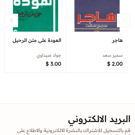
هاجر
العودة على متن الرحيل
سمير سعد
جواد صيداوي
$
3.00
$
2.00
البريد الالكتروني
قم بالتسجيل للاشتراك بالنشرة الالكترونية والاطلاع على