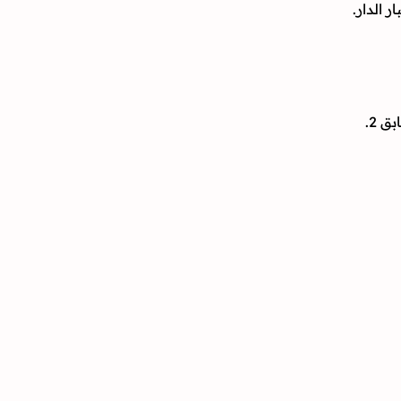
 الدار.
 2.