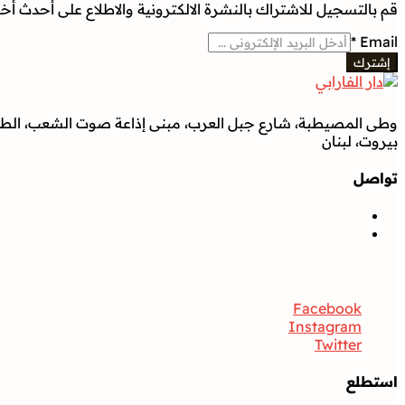
قم بالتسجيل للاشتراك بالنشرة الالكترونية والاطلاع على أحدث أخبار
*
Email
إشترك
وطى المصيطبة، شارع جبل العرب، مبنى إذاعة صوت الشعب، الطابق
بيروت، لبنان
تواصل
تواصل
Facebook
Instagram
Twitter
استطلع