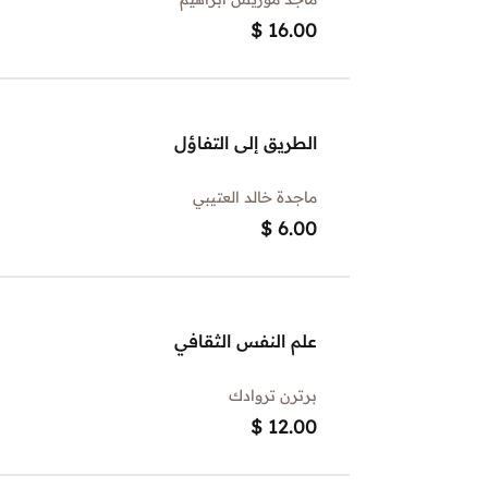
$
16.00
الطريق إلى التفاؤل
ماجدة خالد العتيبي
$
6.00
علم النفس الثقافي
برترن تروادك
$
12.00