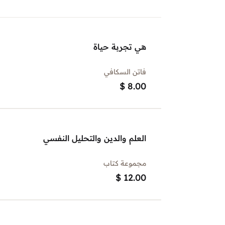
هي تجربة حياة
فاتن السكافي
$
8.00
العلم والدين والتحليل النفسي
مجموعة كتاب
$
12.00