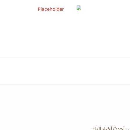
ى أحدث أخبار الدار.