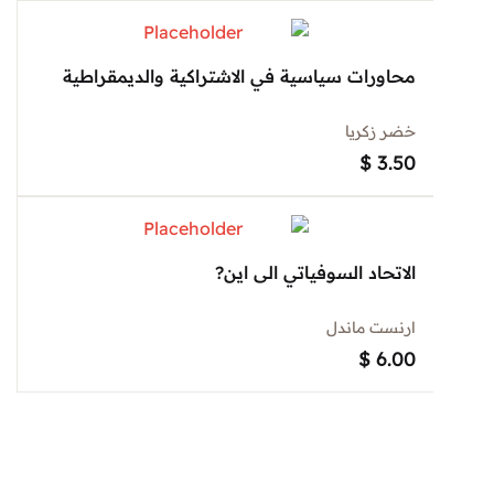
محاورات سياسية في الاشتراكية والديمقراطية
خضر زكريا
$
3.50
الاتحاد السوفياتي الى اين?
ارنست ماندل
$
6.00