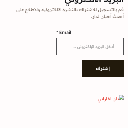
جيل للاشتراك بالنشرة الالكترونية والاطلاع على
ار الدار.
*
Email
شترك