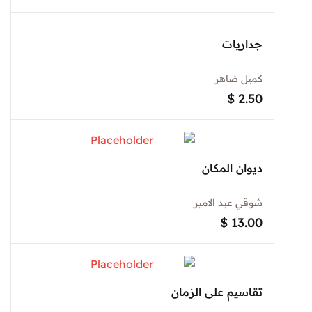
جداريات
كميل ضاهر
$
2.50
ديوان المكان
شوقي عبد الامير
$
13.00
تقاسيم على الزمان