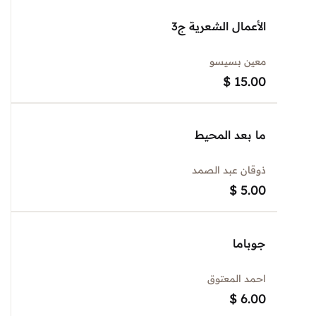
الأعمال الشعرية ج3
معين بسيسو
$
15.00
ما بعد المحيط
ذوقان عبد الصمد
$
5.00
جوباما
احمد المعتوق
$
6.00