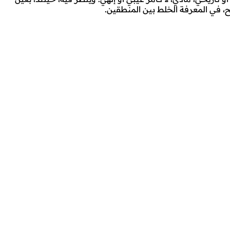
صح، في المعرفة الخلط بين المنطقين.