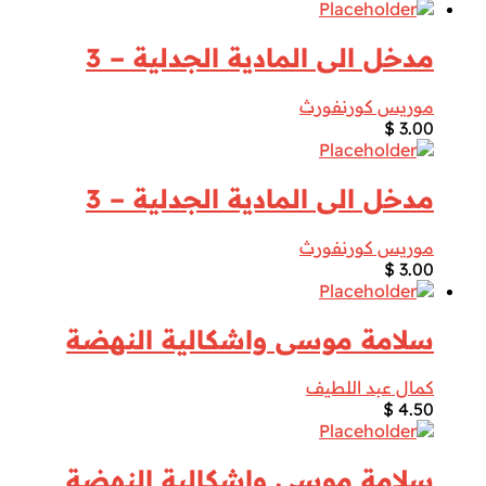
مدخل الى المادية الجدلية – 3
موريس كورنفورث
$
3.00
مدخل الى المادية الجدلية – 3
موريس كورنفورث
$
3.00
سلامة موسى واشكالية النهضة
كمال عبد اللطيف
$
4.50
سلامة موسى واشكالية النهضة