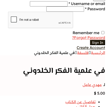
Username or email *
Password *
Remember me
Forgot Password?
Sign In
Create Account
الرئيسية
فلسفة
في علمية الفكر الخلدوني
في علمية الفكر الخلدوني
لــ
مهدي عامل
$
5.00
تفاصيل عن الكتاب
حول الكاتب