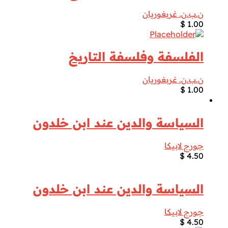
ن.ب.ن. غربغوريان
$
1.00
الفلسفة وفلسفة التاريخ
ن.ب.ن. غربغوريان
$
1.00
السياسة والدين عند ابن خلدون
جورج لابيكا
$
4.50
السياسة والدين عند ابن خلدون
جورج لابيكا
$
4.50