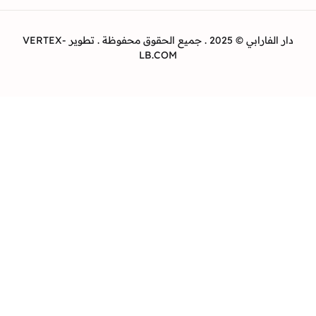
دار الفارابي © 2025 . جميع الحقوق محفوظة . تطوير VERTEX-
LB.COM