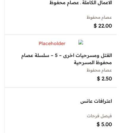
الاعمال الكاملة ـ عصام محفوظ
عصام محفوظ
$
22.00
القتل ومسرحيات اخرى – 5 – سلسلة عصام
محفوظ المسرحية
عصام محفوظ
$
2.50
اعترافات عانس
فيصل فرحات
$
5.00