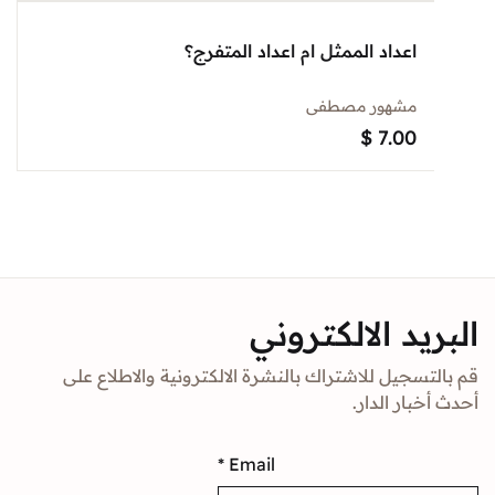
اعداد الممثل ام اعداد المتفرج؟
مشهور مصطفى
$
7.00
د الالكتروني
جيل للاشتراك بالنشرة الالكترونية والاطلاع على
ار الدار.
*
Email