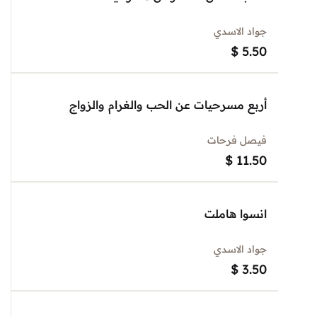
جواد الاسدي
$
5.50
أربع مسرحيات عن الحب والغرام والزواج
فيصل فرحات
$
11.50
انسوا هاملت
جواد الاسدي
$
3.50