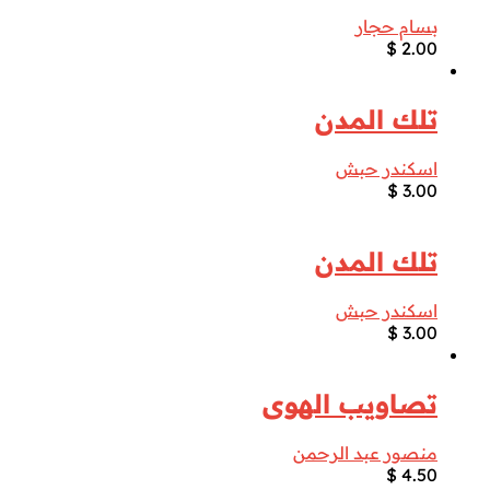
بسام حجار
$
2.00
تلك المدن
اسكندر حبش
$
3.00
تلك المدن
اسكندر حبش
$
3.00
تصاويب الهوى
منصور عبد الرحمن
$
4.50