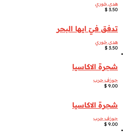
هدى خوري
$
3.50
تدفق فيّ ايها البحر
هدى خوري
$
3.50
شجرة الاكاسيا
جوزف حرب
$
9.00
شجرة الاكاسيا
جوزف حرب
$
9.00