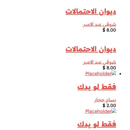
ديوان الاحتمالات
شوقي عبد الامير
$
8.00
ديوان الاحتمالات
شوقي عبد الامير
$
8.00
فقط لو يدك
بسام حجار
$
2.00
فقط لو يدك