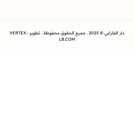
دار الفارابي © 2025 . جميع الحقوق محفوظة . تطوير VERTEX-
LB.COM