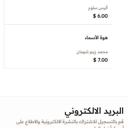
أليس سلوم
$
6.00
هوة الأسماء
محمد زينو شومان
$
7.00
د الالكتروني
جيل للاشتراك بالنشرة الالكترونية والاطلاع على