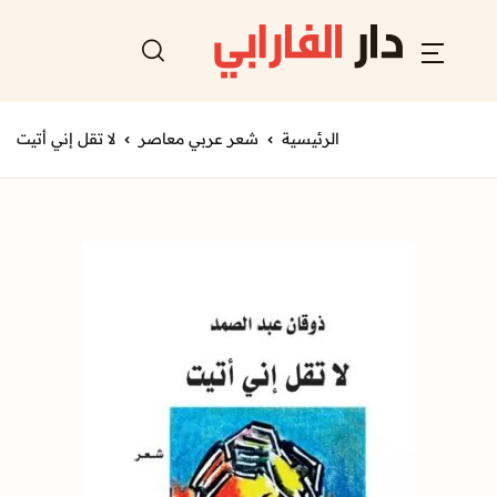
الرئيسية
شعر عربي معاصر
لا تقل إني أتيت