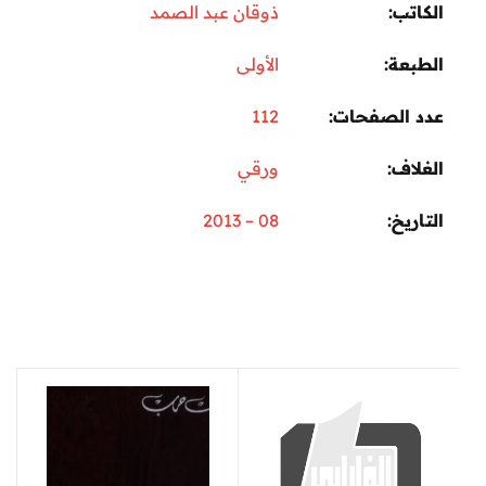
الكاتب
ذوقان عبد الصمد
الطبعة
الأولى
عدد الصفحات
112
الغلاف
ورقي
التاريخ
08 – 2013