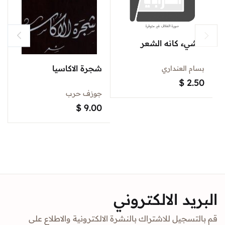
لا شيء كانه الشعر
شجرة الاكاسيا
بسام العنداري
$
2.50
جوزف حرب
$
9.00
البريد الالكتروني
قم بالتسجيل للاشتراك بالنشرة الالكترونية والاطلاع على