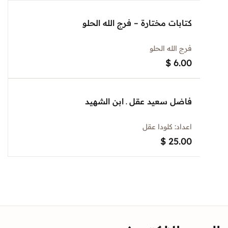
كتابات مختارة – فرج الله الحلو
فرج الله الحلو
$
6.00
فاضل سعيد عقل ـ ابن الشهيد
اعداد: كلودا عقل
$
25.00