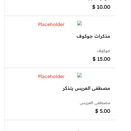
$
10.00
مذكرات جوكوف
جوكوف
$
15.00
مصطفى العريس يتذكر
مصطفى العريس
$
5.00