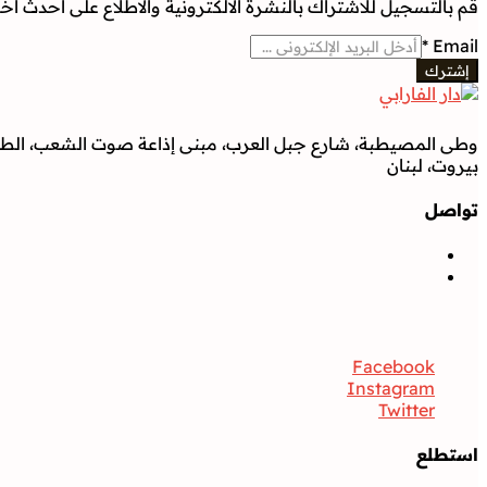
قم بالتسجيل للاشتراك بالنشرة الالكترونية والاطلاع على أحدث أخبار
*
Email
إشترك
وطى المصيطبة، شارع جبل العرب، مبنى إذاعة صوت الشعب، الطابق
بيروت، لبنان
تواصل
تواصل
Facebook
Instagram
Twitter
استطلع