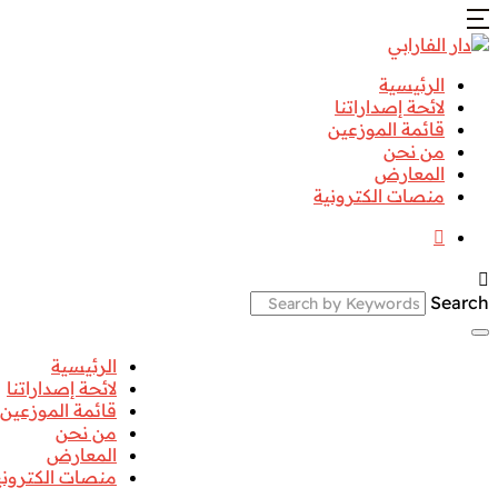
الرئيسية
لائحة إصداراتنا
قائمة الموزعين
من نحن
المعارض
منصات الكترونية
Search
الرئيسية
لائحة إصداراتنا
قائمة الموزعين
من نحن
المعارض
منصات الكتروني