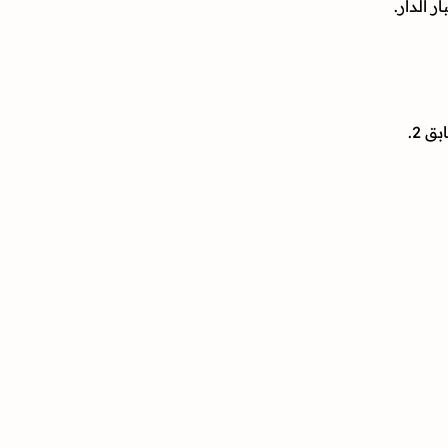
 الدار.
 2.