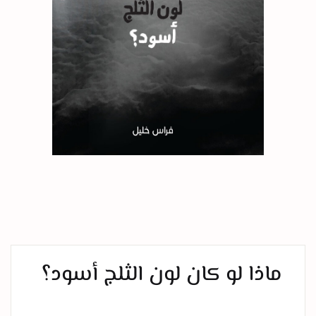
ماذا لو كان لون الثلج أسود؟