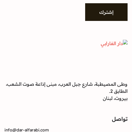
l
*
إشترك
وطى المصيطبة، شارع جبل العرب، مبنى إذاعة صوت الشعب،
الطابق 2.
بيروت، لبنان
تواصل
info@dar-alfarabi.com