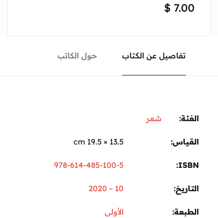
$
7.00
تفاصيل عن الكتاب
حول الكاتب
الفئة:
شعر
القياس
13.5 × 19.5 cm
978-614-485-100-5
ISBN
التاريخ
10 – 2020
الطبعة
الأولى