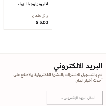
انثروبولوجيا الهباء
وائل طحان
$
5.00
البريد الالكتروني
قم بالتسجيل للاشتراك بالنشرة الالكترونية والاطلاع على
أحدث أخبار الدار.
E
m
a
i