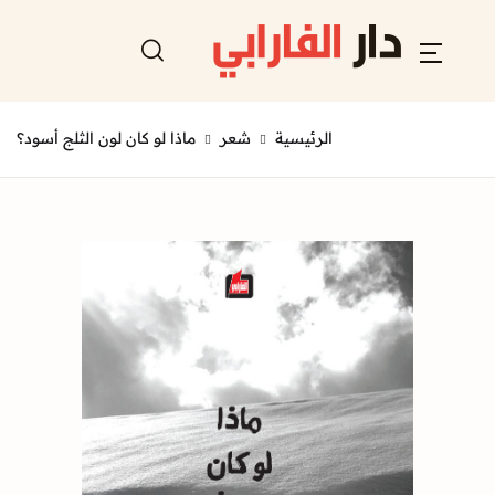
الرئيسية
شعر
ماذا لو كان لون الثلج أسود؟