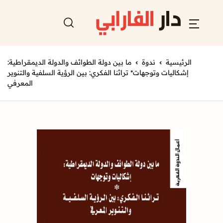
الرئيسية
ندوة
ما بين دولة الطوائف والدولة الديمقراطية:
إشكاليات وتوجهات* تراثنا الفكري: بين الرؤية السلفية والتنوير
المعرفي