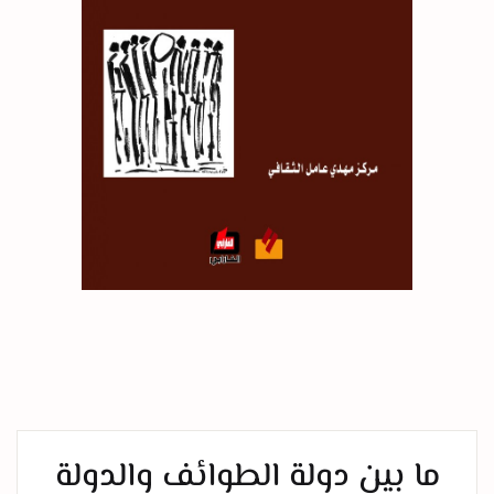
ما بين دولة الطوائف والدولة