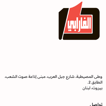
وطى المصيطبة، شارع جبل العرب، مبنى إذاعة صوت الشعب،
الطابق 2.
بيروت، لبنان
تواصل