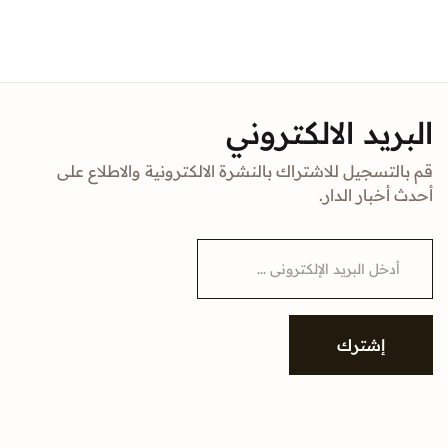
البريد الالكتروني
قم بالتسجيل للاشتراك بالنشرة الالكترونية والاطلاع على
أحدث أخبار الدار.
E
m
a
i
l
*
إشترك