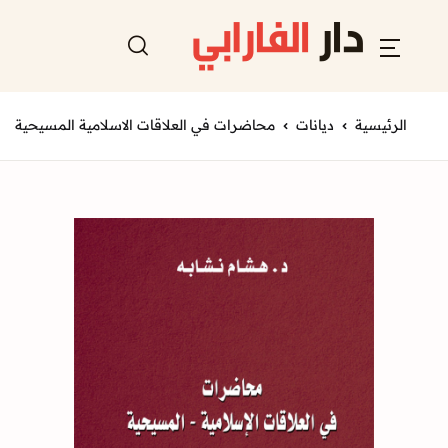
الرئيسية
ديانات
محاضرات في العلاقات الاسلامية المسيحية