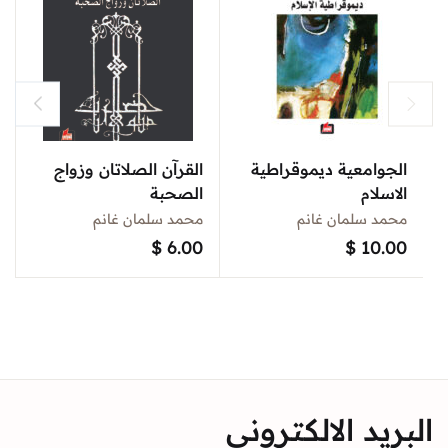
الجوامعية ديموقراطية
القرآن الصلاتان وزواج
الاسلام
الصحبة
محمد سلمان غانم
محمد سلمان غانم
$
6.00
$
10.00
البريد الالكتروني