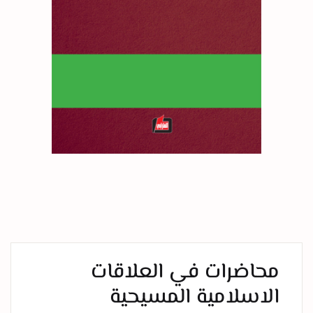
محاضرات في العلاقات
الاسلامية المسيحية