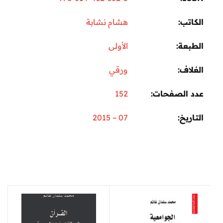
الكاتب
هشام نشابة
الطبعة
الأولى
الغلاف
ورقي
عدد الصفحات
152
التاريخ
07 – 2015