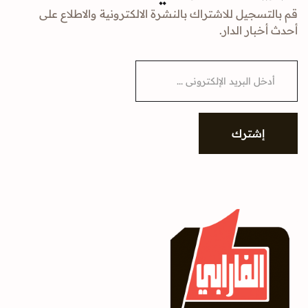
قم بالتسجيل للاشتراك بالنشرة الالكترونية والاطلاع على
أحدث أخبار الدار.
E
m
a
i
l
*
إشترك