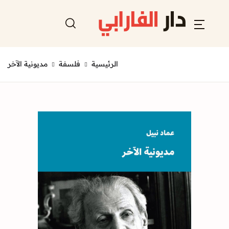
الرئيسية
فلسفة
مديونية الآخر