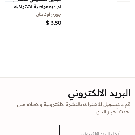
ام ديمقراطية اشتراكية
جورج لوكاتش
$
3.50
البريد الالكتروني
قم بالتسجيل للاشتراك بالنشرة الالكترونية والاطلاع على
أحدث أخبار الدار.
E
m