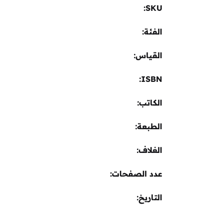
SKU:
الفئة:
القياس
ISBN
الكاتب
الطبعة
الغلاف
عدد الصفحات
التاريخ