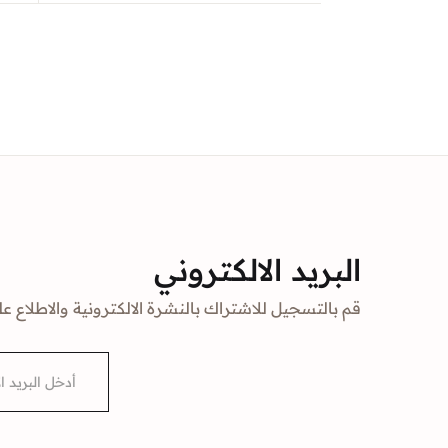
البريد الالكتروني
قم بالتسجيل للاشتراك بالنشرة الالكترونية والاطلاع عل
E
m
a
i
l