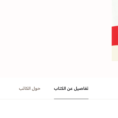
تفاصيل عن الكتاب
حول الكاتب