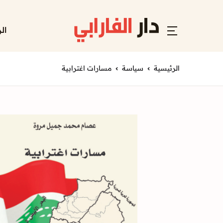
ال
الرئيسية
سياسة
مسارات اغترابية