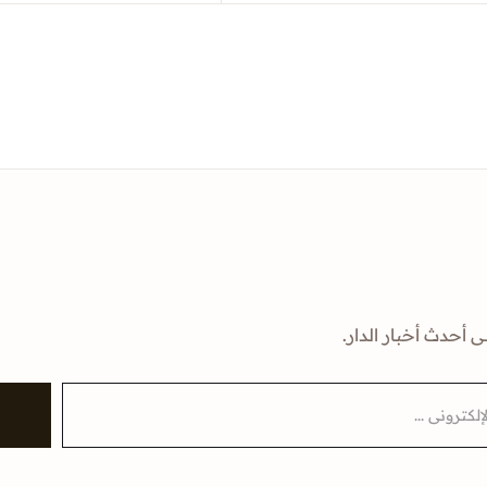
ى أحدث أخبار الدار.