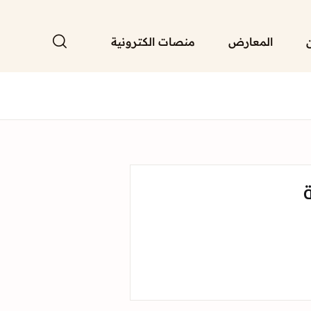
المعارض
منصات الكترونية